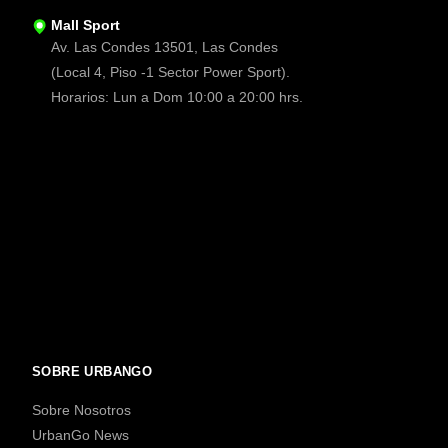
Mall Sport
Av. Las Condes 13501, Las Condes
(Local 4, Piso -1 Sector Power Sport).
Horarios: Lun a Dom 10:00 a 20:00 hrs.
SOBRE URBANGO
Sobre Nosotros
UrbanGo News