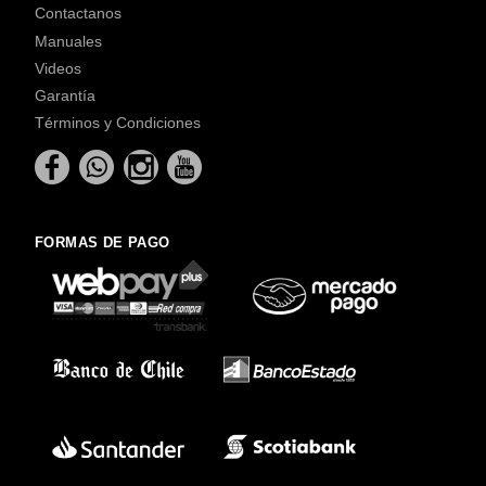
Contactanos
Manuales
Videos
Garantía
Términos y Condiciones
FORMAS DE PAGO