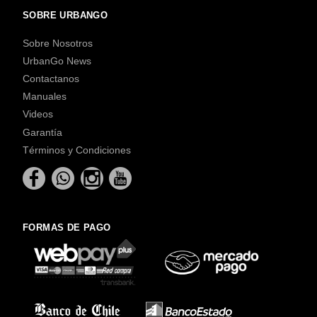
SOBRE URBANGO
Sobre Nosotros
UrbanGo News
Contactanos
Manuales
Videos
Garantía
Términos y Condiciones
FORMAS DE PAGO