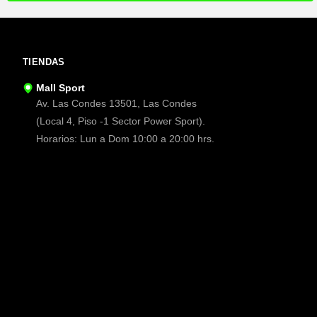
TIENDAS
Mall Sport
Av. Las Condes 13501, Las Condes
(Local 4, Piso -1 Sector Power Sport).
Horarios: Lun a Dom 10:00 a 20:00 hrs.