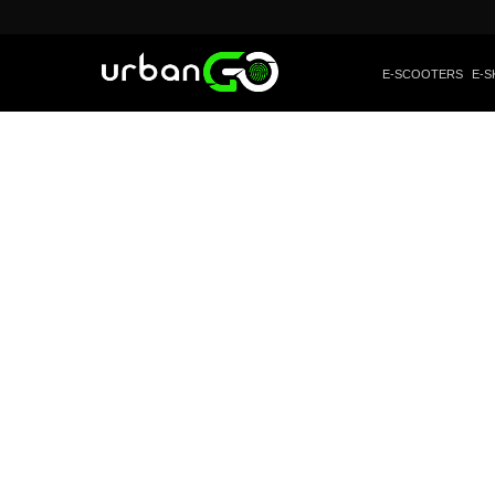
E-SCOOTERS
E-S