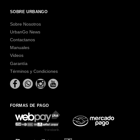
SOBRE URBANGO
Sobre Nosotros
UrbanGo News
Contactanos
Manuales
Videos
Garantía
Términos y Condiciones
FORMAS DE PAGO