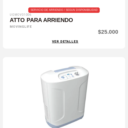
SERVICIO DE ARRIENDO / SEGUN DISPONIBILIDAD
UGMOV01006
ATTO PARA ARRIENDO
MOVINGLIFE
$25.000
VER DETALLES