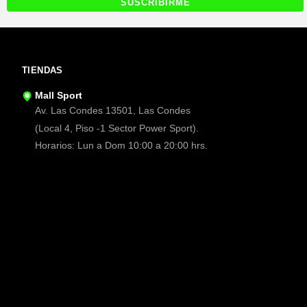
TIENDAS
Mall Sport
Av. Las Condes 13501, Las Condes
(Local 4, Piso -1 Sector Power Sport).
Horarios: Lun a Dom 10:00 a 20:00 hrs.