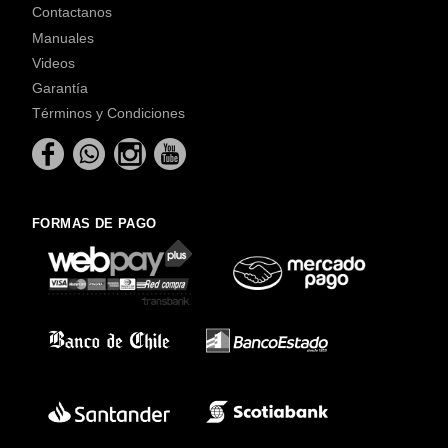
Contactanos
Manuales
Videos
Garantía
Términos y Condiciones
FORMAS DE PAGO