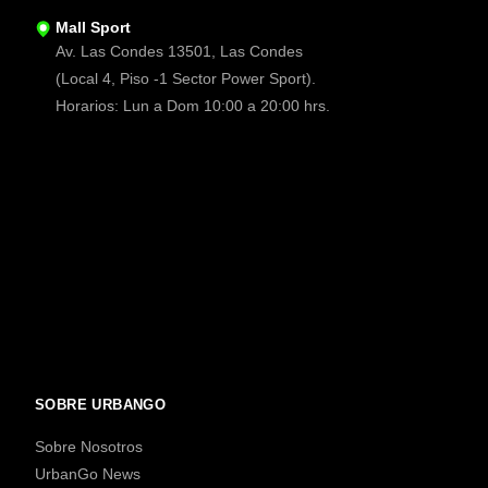
Mall Sport
Av. Las Condes 13501, Las Condes
(Local 4, Piso -1 Sector Power Sport).
Horarios: Lun a Dom 10:00 a 20:00 hrs.
SOBRE URBANGO
Sobre Nosotros
UrbanGo News