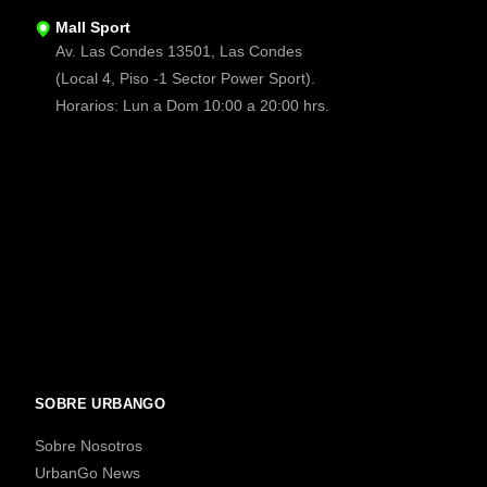
Mall Sport
Av. Las Condes 13501, Las Condes
(Local 4, Piso -1 Sector Power Sport).
Horarios: Lun a Dom 10:00 a 20:00 hrs.
SOBRE URBANGO
Sobre Nosotros
UrbanGo News