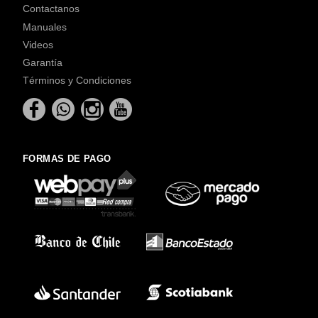
Contactanos
Manuales
Videos
Garantía
Términos y Condiciones
FORMAS DE PAGO