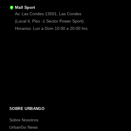
Mall Sport
Av. Las Condes 13501, Las Condes
(Local 4, Piso -1 Sector Power Sport).
Horarios: Lun a Dom 10:00 a 20:00 hrs.
SOBRE URBANGO
Sobre Nosotros
UrbanGo News