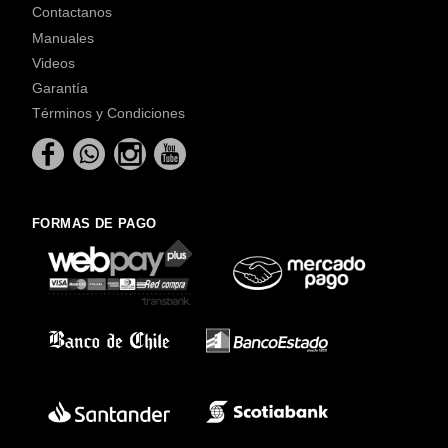
Contactanos
Manuales
Videos
Garantía
Términos y Condiciones
FORMAS DE PAGO