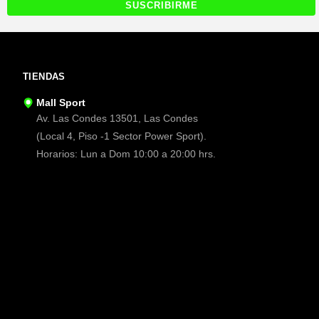
TIENDAS
Mall Sport
Av. Las Condes 13501, Las Condes
(Local 4, Piso -1 Sector Power Sport).
Horarios: Lun a Dom 10:00 a 20:00 hrs.