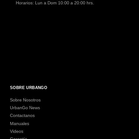
Horarios: Lun a Dom 10:00 a 20:00 hrs.
SOBRE URBANGO
Sobre Nosotros
UrbanGo News
Contactanos
Manuales
Videos
Garantía