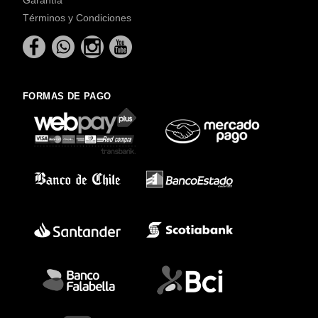
Términos y Condiciones
FORMAS DE PAGO